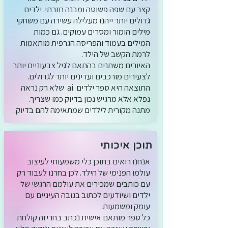
קצר עם שפה פשוטה ומבנה חזרתי. ילדים
גדולים יותר ייהנו מעלילה עשירה עם משחקי
מילים הומור ומסרים עמוקים. גם כמות
המילים בעמוד והפריסה הגרפית מותאמות
לרמת הקשב של הילד.
האיורים משתנים בהתאם לגיל צבעוניים יותר
לצעירים מורכבים ועדינים יותר לגדולים.
התוצאה היא ספר ילדים ai שלא רק נראה
נפלא אלא מרגיש נכון בדיוק כמו שצריך.
מתנה מקורית לילדים שמתאימה להם בדיוק.
תוכן איכותי
אנחנו רואים בתוכן כלי משמעותי לעיצוב
עולמו הפנימי של הילד. לכן בחרנו לעבוד רק
עם כותבים שמכירים את עולמם הרגשי של
ילדים ושיודעים לכתוב בגובה העיניים עם
עומק ומשמעות.
כל ספר מותאם אישית נכתב בחריזה קולחת