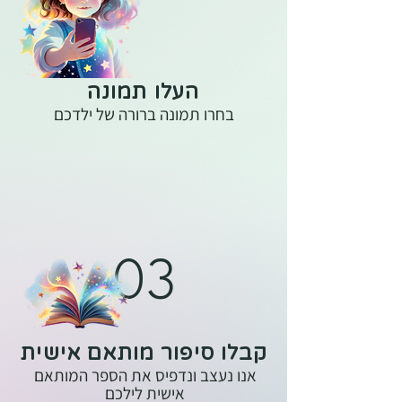
העלו תמונה
בחרו תמונה ברורה של ילדכם
03
קבלו סיפור מותאם אישית
אנו נעצב ונדפיס את הספר המותאם
אישית לילכם