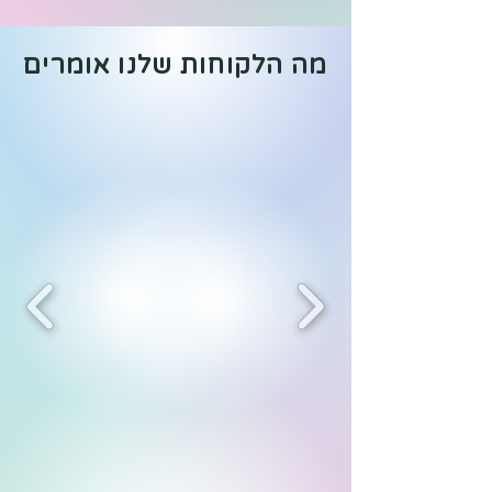
מה הלקוחות שלנו אומרים