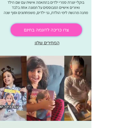
בוקלי יוצרת ספרי ילדים בהתאמה אישית עם שם הילד
ואיורים אישיים המבוססים על תמונה אחת בלבד
מתנה מרגשת לימי הולדת, גני ילדים, משפחתונים וסוף שנה
צרו כריכה לדוגמה בחינם
המחירים שלנו