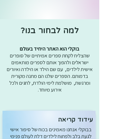
?למה לבחור בנו
בוקלי הוא האתר היחיד בעולם
שהצליח לקחת ספרים אמיתיים של סופרים
ישראלים ולהפוך אותם לספרים מותאמים
אישית לילדים, עם שם הילד או הילדה ואיורים
בדמותם. הספרים שלנו הם מתנה מקורית
ומרגשת, מושלמת לימי הולדת, לחגים ולכל
אירוע מיוחד.
עידוד קריאה
בבוקלי אנחנו מאמינים בכוח של סיפור אישי
לגעת בלב ולפתוח לילדים דלת לעולם פנימי