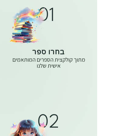
01
בחרו ספר
מתוך קולקצית הספרים המותאמים
אישית שלנו
02