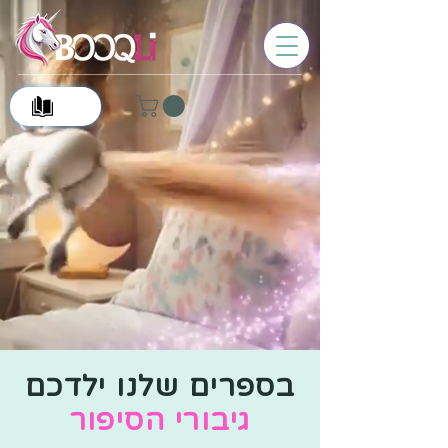
0
בספרים שלנו ילדכם
גיבורי הסיפור