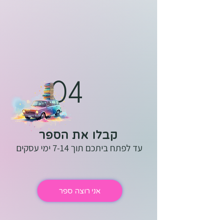
04
קבלו את הספר
עד לפתח ביתכם תוך 7-14 ימי עסקים
אני רוצה ספר