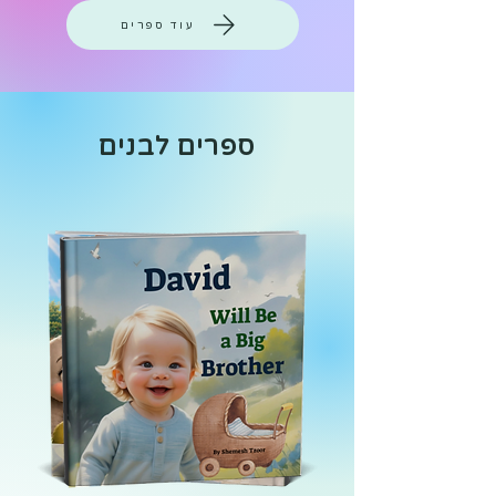
עוד ספרים
ספרים לבנים