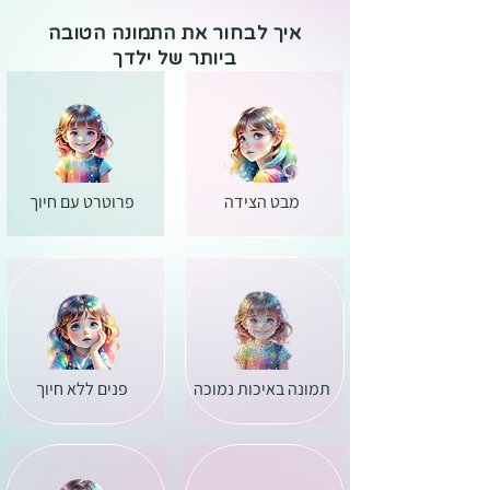
איך לבחור את התמונה הטובה
ביותר של ילדך
מבט הצידה
פרוטרט עם חיוך
תמונה באיכות נמוכה
פנים ללא חיוך