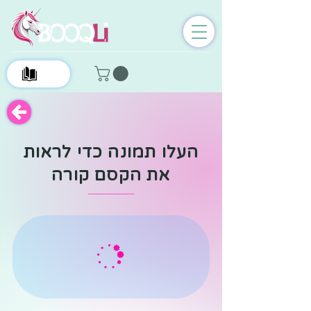
0
העלו תמונה כדי לראות
את הקסם קורה