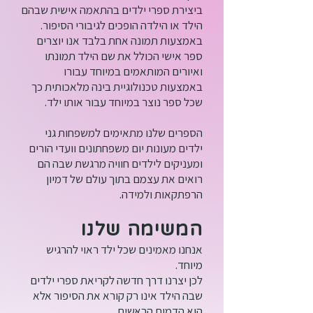
ביצירת ספרי ילדים בהתאמה אישית שבהם
הילד או הילדה הופכים לגיבורי הסיפור.
באמצעות תמונה אחת בלבד אנו יוצרים
ספר אישי הכולל את שם הילד תמונתו
ואיורים המותאמים במיוחד עבורו
באמצעות טכנולוגיית בינה מלאכותית כך
שכל ספר נוצר במיוחד עבור אותו ילד.
הספרים שלנו מתאימים למשפחות גני
ילדים מעונות יום משפחתונים וועדי הורים
ומעניקים לילדים חוויה מרגשת שבה הם
רואים את עצמם בתוך עולם של דמיון
הרפתקאות ולמידה.
המשימה שלנו
אנחנו מאמינים שכל ילד ראוי להרגיש
מיוחד.
לכן יצרנו דרך חדשה לקריאת ספרי ילדים
שבה הילד אינו רק קורא את הסיפור אלא
הוא הדמות הראשית