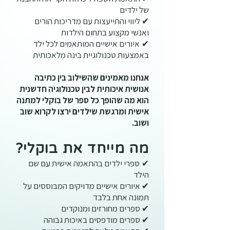
של ילדים
✔ ליווי והתייעצות עם מדריכות הורים
ואנשי מקצוע בתחום הילדות
איורים אישיים המותאמים לכל ילד
✔
באמצעות טכנולוגיית בינה מלאכותית
אנחנו מאמינים שהשילוב בין כתיבה
אנושית איכותית לבין טכנולוגיה חדשנית
הוא מה שהופך כל ספר של בוקלי למתנה
אישית ומרגשת שילדים ירצו לקרוא שוב
ושוב.
מה מייחד את בוקלי?
ספרי ילדים בהתאמה אישית עם שם
✔
הילד
✔ איורים אישיים מדויקים המבוססים על
תמונה אחת בלבד
✔ ספרים מחורזים ומנוקדים
✔ ספרים מודפסים באיכות גבוהה