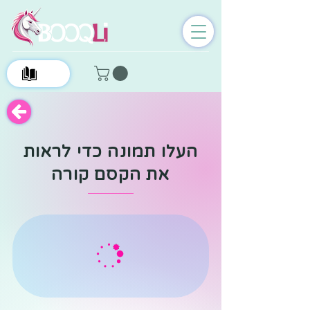
0
העלו תמונה כדי לראות
את הקסם קורה