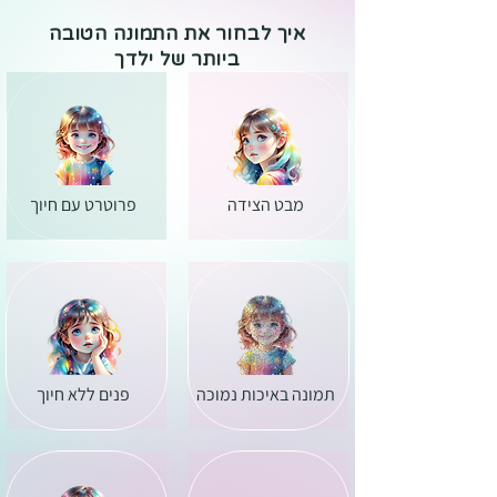
איך לבחור את התמונה הטובה
ביותר של ילדך
מבט הצידה
פרוטרט עם חיוך
תמונה באיכות נמוכה
פנים ללא חיוך